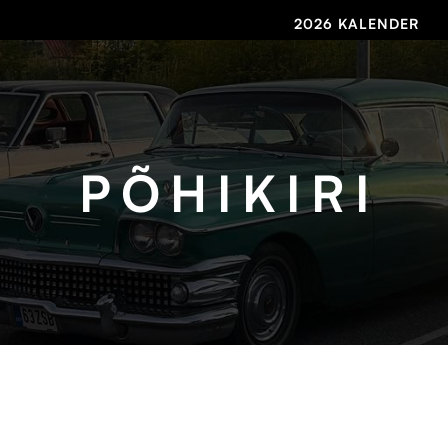
2026 KALENDER
PÕHIKIRI