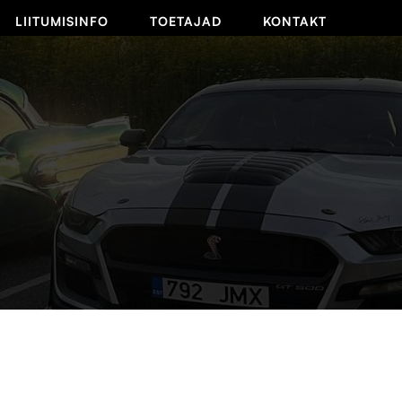
LIITUMISINFO
TOETAJAD
KONTAKT