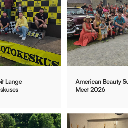
it Lange
American Beauty 
skuses
Meet 2026