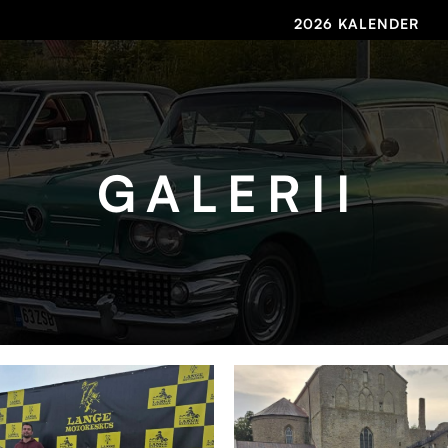
2026 KALENDER
GALERII