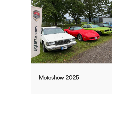
Motoshow 2025