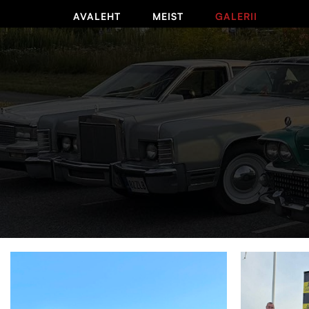
AVALEHT
MEIST
GALERII