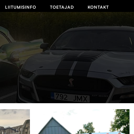
LIITUMISINFO
TOETAJAD
KONTAKT